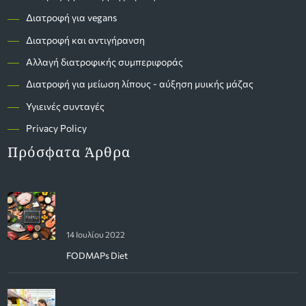
―
Διατροφή για vegans
―
Διατροφή και αντιγήρανση
―
Αλλαγή διατροφικής συμπεριφοράς
―
Διατροφή για μείωση λίπους - αύξηση μυικής μάζας
―
Υγιεινές συνταγές
―
Privacy Policy
Πρόσφατα Άρθρα
14 Ιουλίου 2022
FODMAPs Diet