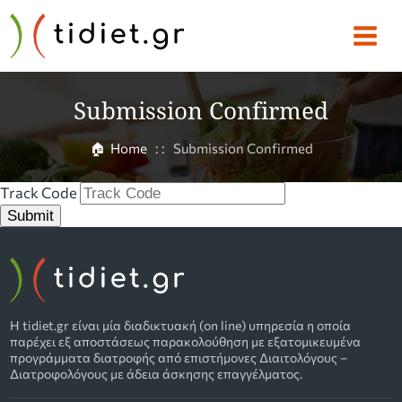
Submission Confirmed
🏠
Home
: :
Submission Confirmed
Track Code
Submit
Η tidiet.gr είναι μία διαδικτυακή (on line) υπηρεσία η οποία
παρέχει εξ αποστάσεως παρακολούθηση με εξατομικευμένα
προγράμματα διατροφής από επιστήμονες Διαιτολόγους –
Διατροφολόγους με άδεια άσκησης επαγγέλματος.